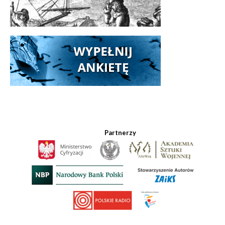
Partnerzy