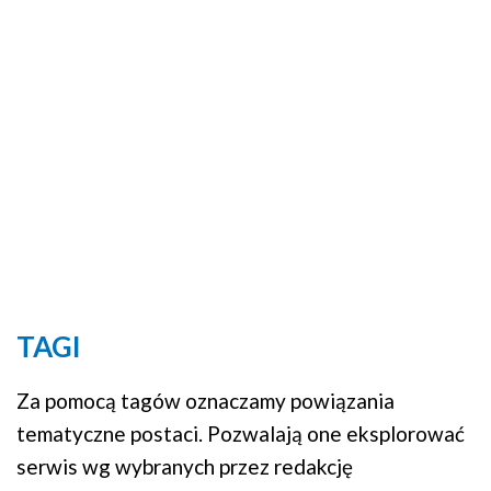
TAGI
Za pomocą tagów oznaczamy powiązania
tematyczne postaci. Pozwalają one eksplorować
serwis wg wybranych przez redakcję