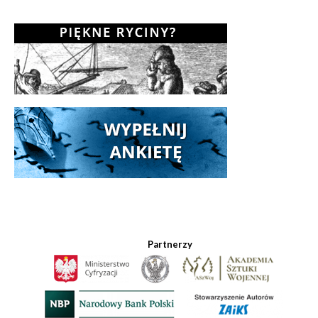
Partnerzy