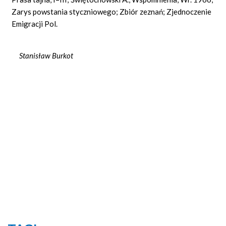
Zarys powstania styczniowego; Zbiór zeznań; Zjednoczenie
Emigracji Pol.
Stanisław Burkot