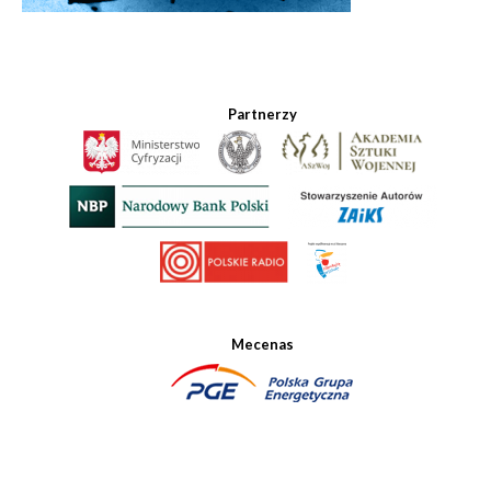
Partnerzy
Mecenas