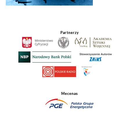
Partnerzy
Mecenas