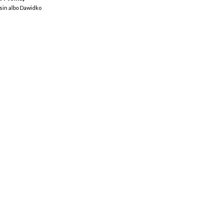
sin albo Dawidko