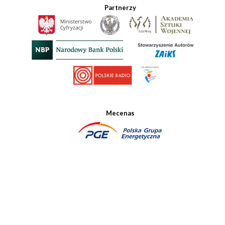
Partnerzy
Mecenas