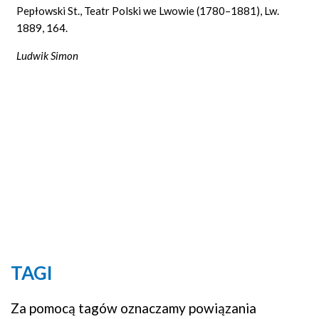
Pepłowski St., Teatr Polski we Lwowie (1780–1881), Lw.
1889, 164.
Ludwik Simon
TAGI
Za pomocą tagów oznaczamy powiązania