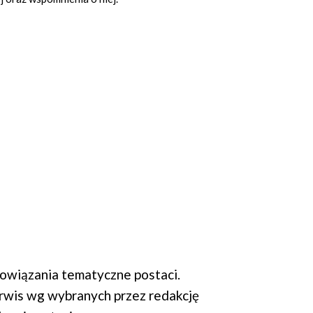
wiązania tematyczne postaci.
rwis wg wybranych przez redakcję