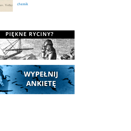
chemik