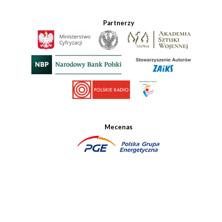
Partnerzy
Mecenas