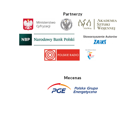
Partnerzy
Mecenas