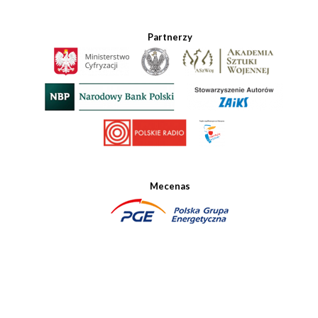
Partnerzy
Mecenas