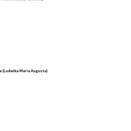
a (Ludwika Maria Augusta)