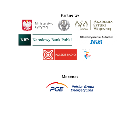
Partnerzy
Mecenas