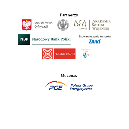
Partnerzy
Mecenas