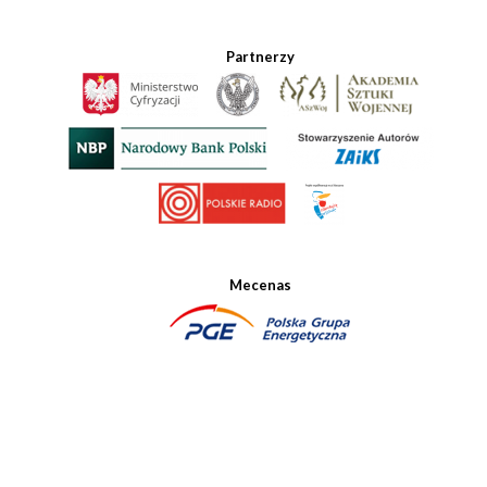
Partnerzy
Mecenas