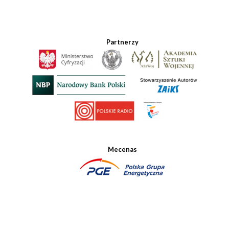
Partnerzy
Mecenas