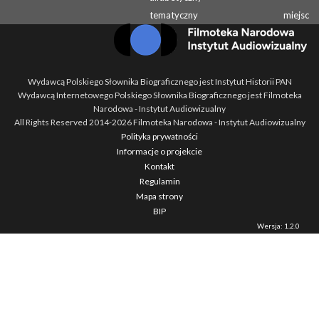
tematyczny
miejsc
Wydawcą Polskiego Słownika Biograficznego jest Instytut Historii PAN
Wydawcą Internetowego Polskiego Słownika Biograficznego jest Filmoteka
Narodowa - Instytut Audiowizualny
All Rights Reserved 2014-
2026
Filmoteka Narodowa - Instytut Audiowizualny
Polityka prywatności
Informacje o projekcie
Kontakt
Regulamin
Mapa strony
BIP
Wersja: 1.2.0