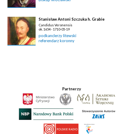
Stanisław Antoni Szczuka h. Grabie
Candidus Veronensis
ok. 1654 - 1710-05-19
podkanclerzy litewski
referendarz koronny
Partnerzy