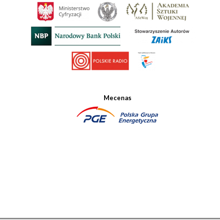
Mecenas