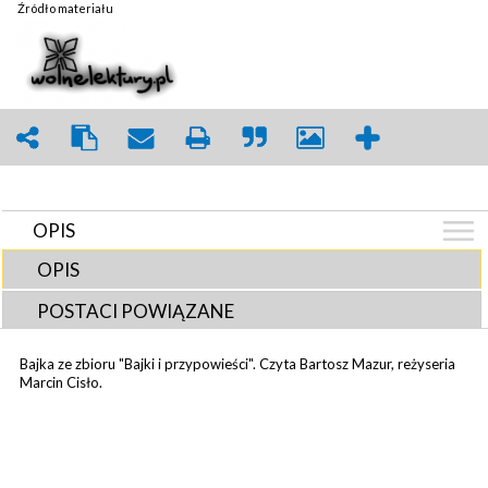
Źródło materiału
OPIS
OPIS
POSTACI POWIĄZANE
Bajka ze zbioru "Bajki i przypowieści". Czyta Bartosz Mazur, reżyseria
Marcin Cisło.