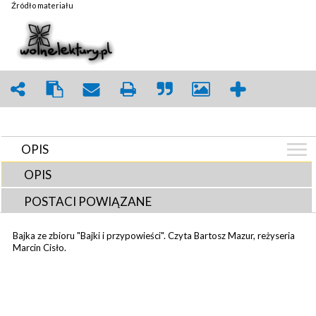
Źródło materiału
OPIS
OPIS
POSTACI POWIĄZANE
Bajka ze zbioru "Bajki i przypowieści". Czyta Bartosz Mazur, reżyseria
Marcin Cisło.