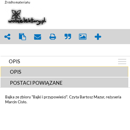
Źródło materiału
OPIS
OPIS
POSTACI POWIĄZANE
Bajka ze zbioru "Bajki i przypowieści". Czyta Bartosz Mazur, reżyseria
Marcin Cisło.