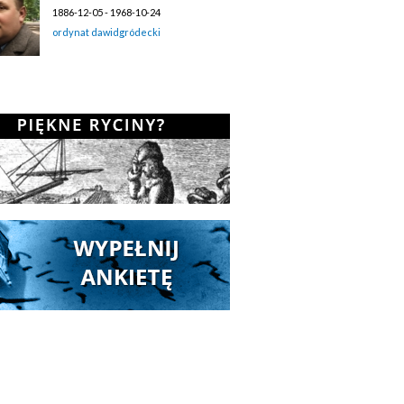
1886-12-05 - 1968-10-24
ordynat dawidgródecki