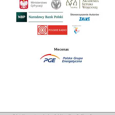
Mecenas