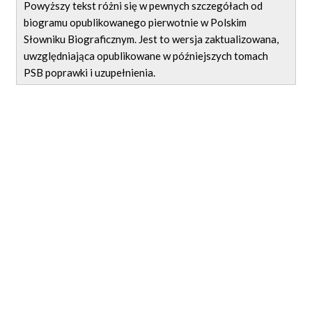
Powyższy tekst różni się w pewnych szczegółach od
biogramu opublikowanego pierwotnie w Polskim
Słowniku Biograficznym. Jest to wersja zaktualizowana,
uwzględniająca opublikowane w późniejszych tomach
PSB poprawki i uzupełnienia.