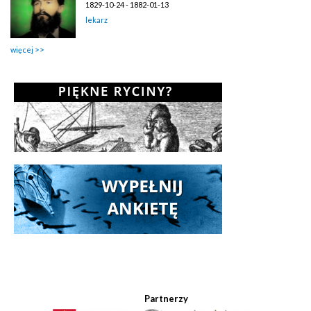
1829-10-24 - 1882-01-13
lekarz
więcej
Partnerzy