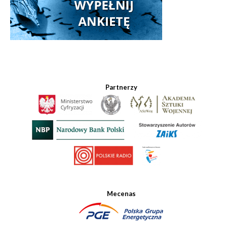
Partnerzy
Mecenas