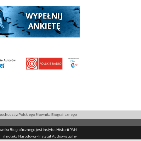
ochodzą z Polskiego Słownika Biograficznego
ika Biograficznego jest Instytut Historii PAN
 Filmoteka Narodowa - Instytut Audiowizualny