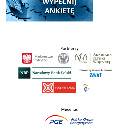
Partnerzy
Mecenas