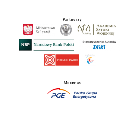
Partnerzy
Mecenas