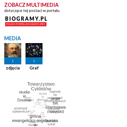
ZOBACZ MULTIMEDIA
dotyczące tej postaci w portalu
MEDIA
1
1
zdjęcia
Graf