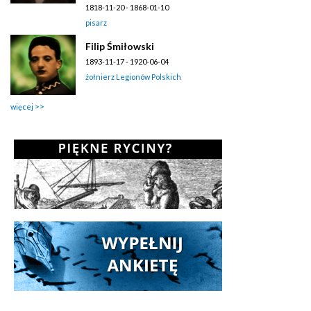
1818-11-20 - 1868-01-10
pisarz
Filip Śmiłowski
1893-11-17 - 1920-06-04
żołnierz Legionów Polskich
więcej