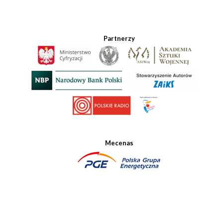
Partnerzy
Mecenas