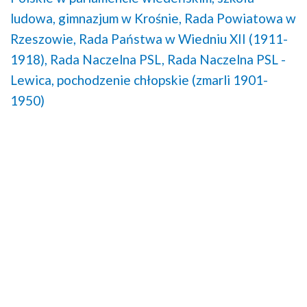
ludowa,
gimnazjum w Krośnie,
Rada Powiatowa w
Rzeszowie,
Rada Państwa w Wiedniu XII (1911-
1918),
Rada Naczelna PSL,
Rada Naczelna PSL -
Lewica,
pochodzenie chłopskie (zmarli 1901-
1950)