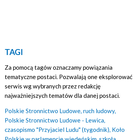
TAGI
Za pomocą tagów oznaczamy powiązania
tematyczne postaci. Pozwalają one eksplorować
serwis wg wybranych przez redakcję
najważniejszych tematów dla danej postaci.
Polskie Stronnictwo Ludowe,
ruch ludowy,
Polskie Stronnictwo Ludowe - Lewica,
czasopismo "Przyjaciel Ludu" (tygodnik),
Koło
Polskie w parlamencie wiedeńskim,
szkoła