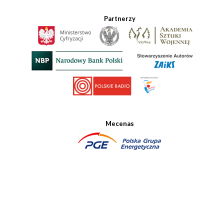
Partnerzy
Mecenas