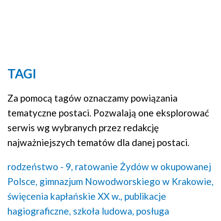
TAGI
Za pomocą tagów oznaczamy powiązania
tematyczne postaci. Pozwalają one eksplorować
serwis wg wybranych przez redakcję
najważniejszych tematów dla danej postaci.
rodzeństwo - 9,
ratowanie Żydów w okupowanej
Polsce,
gimnazjum Nowodworskiego w Krakowie,
święcenia kapłańskie XX w.,
publikacje
hagiograficzne,
szkoła ludowa,
posługa