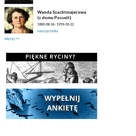
Wanda Szachtmajerowa
(z domu Posselt)
1880-08-24 - 1959-03-22
nauczycielka
więcej