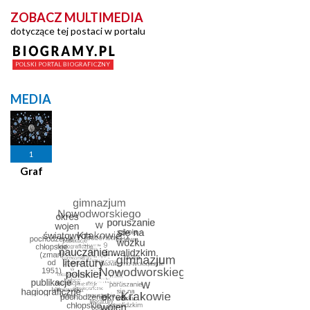
ZOBACZ MULTIMEDIA
dotyczące tej postaci w portalu
MEDIA
1
Graf