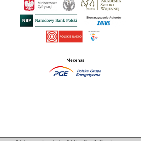
Mecenas