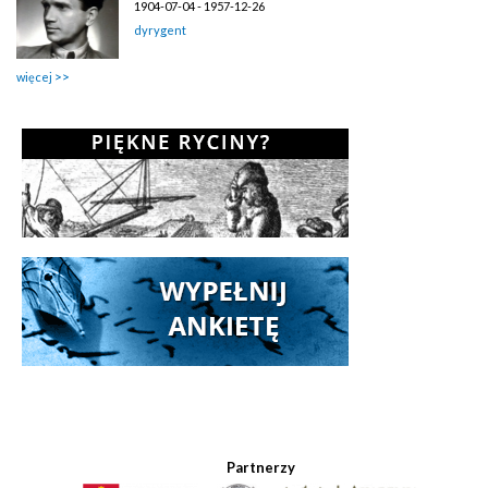
1904-07-04 - 1957-12-26
dyrygent
więcej
Partnerzy