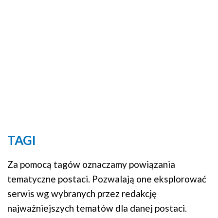
TAGI
Za pomocą tagów oznaczamy powiązania
tematyczne postaci. Pozwalają one eksplorować
serwis wg wybranych przez redakcję
najważniejszych tematów dla danej postaci.