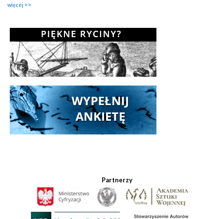
więcej
Partnerzy