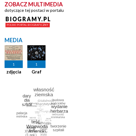
ZOBACZ MULTIMEDIA
dotyczące tej postaci w portalu
MEDIA
1
1
zdjęcia
Graf