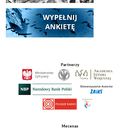
Partnerzy
Mecenas