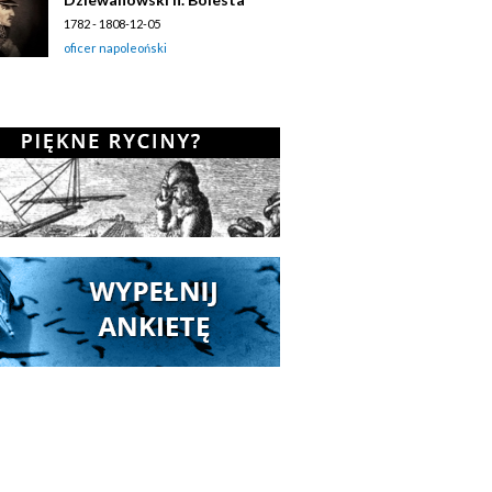
1782 - 1808-12-05
oficer napoleoński