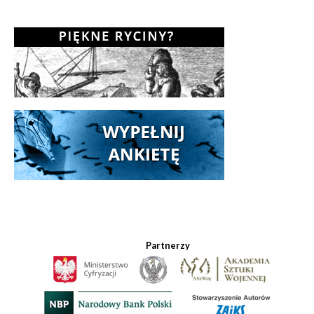
Partnerzy