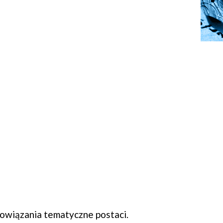
wiązania tematyczne postaci.