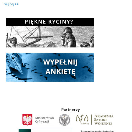
więcej
Partnerzy