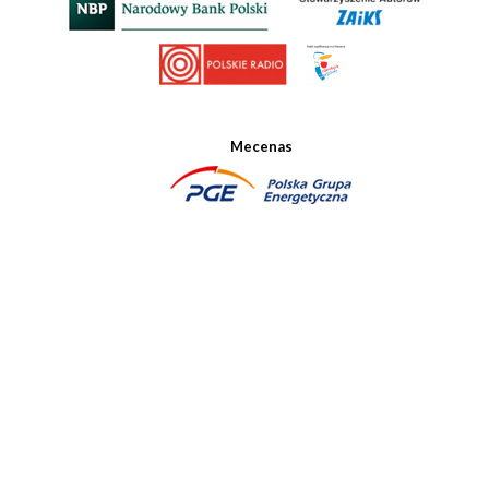
Mecenas