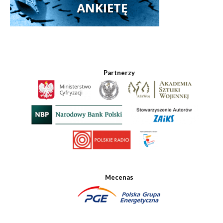
Partnerzy
Mecenas