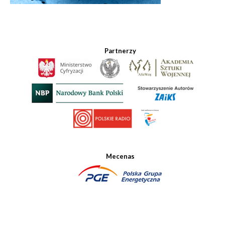
Partnerzy
Mecenas