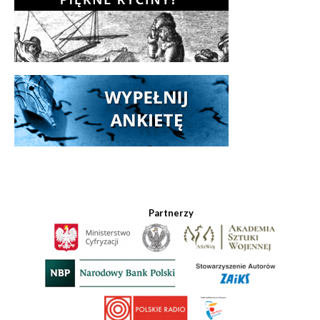
Partnerzy