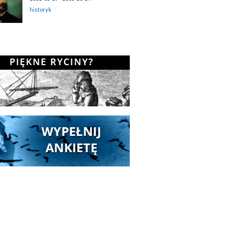
historyk