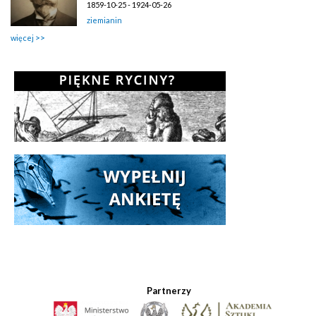
1859-10-25 - 1924-05-26
ziemianin
więcej
Partnerzy