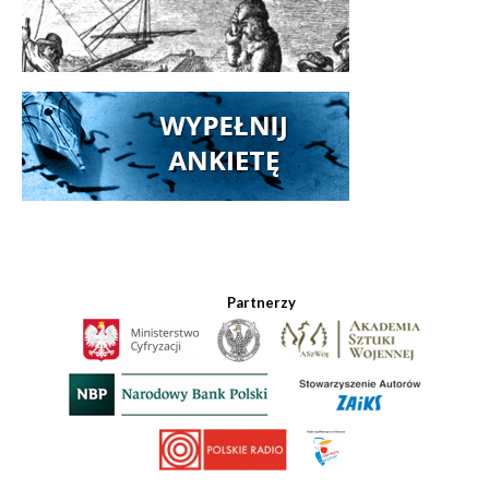
Partnerzy