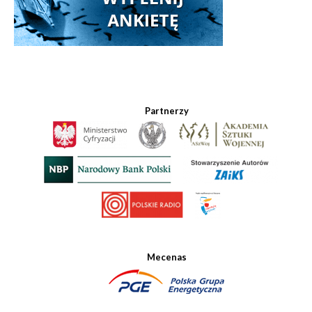
Partnerzy
Mecenas