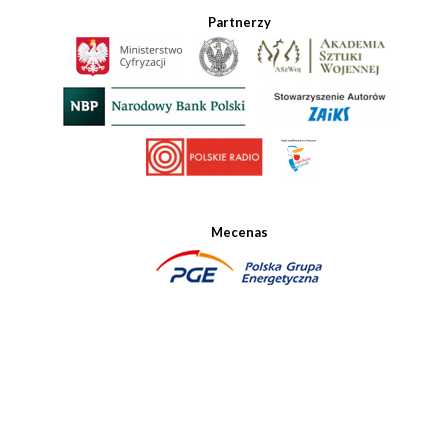
Partnerzy
Mecenas