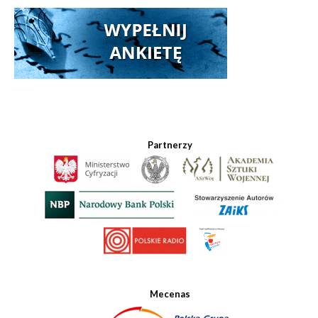
Partnerzy
Mecenas