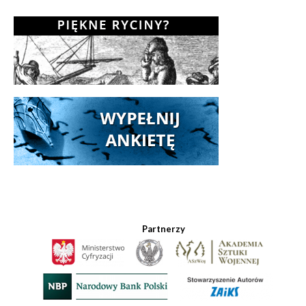
Partnerzy