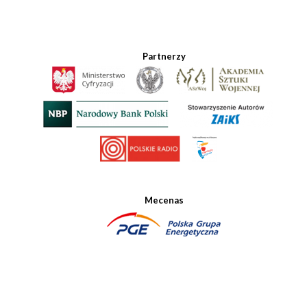
Partnerzy
Mecenas