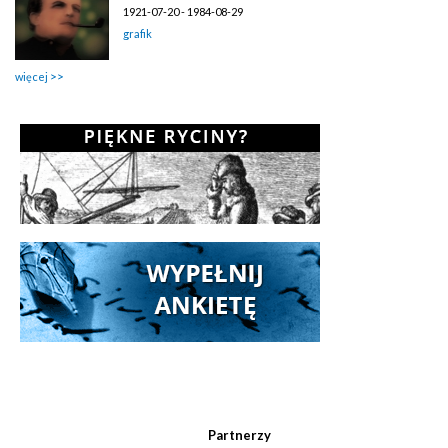
1921-07-20 - 1984-08-29
grafik
więcej
Partnerzy