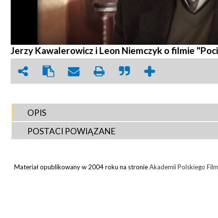
Jerzy Kawalerowicz i Leon Niemczyk o filmie "Poci
OPIS
POSTACI POWIĄZANE
Materiał opublikowany w 2004 roku na stronie
Akademii Polskiego Fil