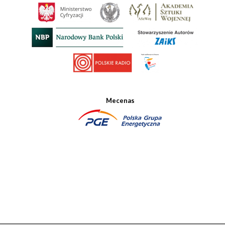
Mecenas