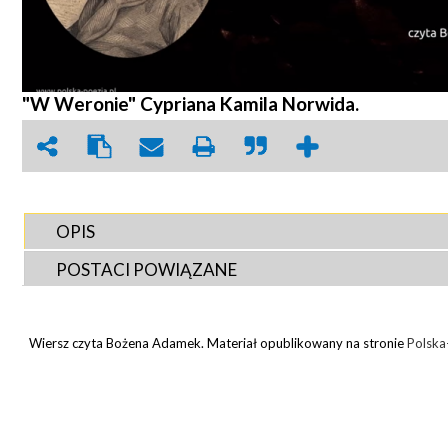
"W Weronie" Cypriana Kamila Norwida.
OPIS
POSTACI POWIĄZANE
Wiersz czyta Bożena Adamek. Materiał opublikowany na stronie
Polska