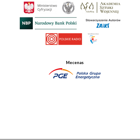
Mecenas